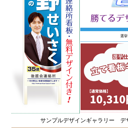
選挙
サンプルデザインギャラリー
デザ