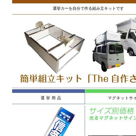
選挙カーを自分で作る組み立キットです
選挙用品
マグネットサ